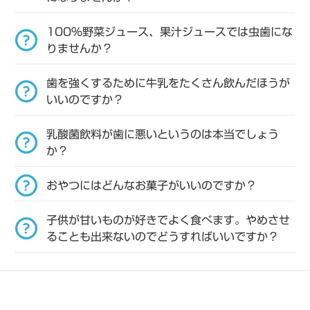
100％野菜ジュース、果汁ジュースでは虫歯にな
りませんか？
歯を強くするために牛乳をたくさん飲んだほうが
いいのですか？
乳酸菌飲料が歯に悪いというのは本当でしょう
か？
おやつにはどんなお菓子がいいのですか？
子供が甘いものが好きでよく食べます。やめさせ
ることも出来ないのでどうすればいいですか？