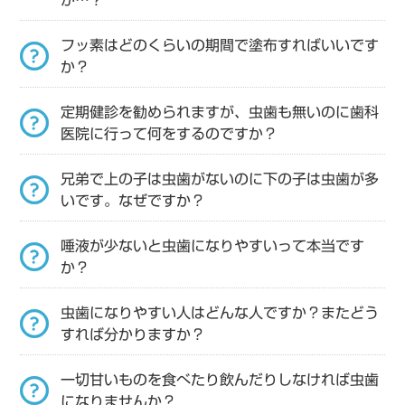
フッ素はどのくらいの期間で塗布すればいいです
か？
定期健診を勧められますが、虫歯も無いのに歯科
医院に行って何をするのですか？
兄弟で上の子は虫歯がないのに下の子は虫歯が多
いです。なぜですか？
唾液が少ないと虫歯になりやすいって本当です
か？
虫歯になりやすい人はどんな人ですか？またどう
すれば分かりますか？
一切甘いものを食べたり飲んだりしなければ虫歯
になりませんか？