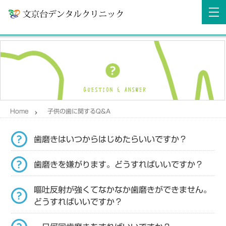
Home
子供の歯に関するQ&A
歯磨きはいつからはじめたらいいですか？
歯磨きを嫌がります。どうすればいいですか？
嘔吐反射が強くてなかなか歯磨きができません。
どうすればいいですか？