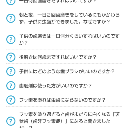
一日何回歯磨きをすればいいですか？
朝と夜、一日２回歯磨きをしているにもかかわら
ず、子供に虫歯ができました。なぜですか？
子供の歯磨きは一日何分くらいすればいいのです
か？
後磨きは何歳まですればいいですか？
子供にはどのような歯ブラシがいいのですか？
歯磨剤は使った方がいいのですか？
フッ素を塗れば虫歯にならないのですか？
フッ素を塗り過ぎると歯がまだらに白くなる「斑
状歯（歯牙フッ素症）」になると聞きました
が…？