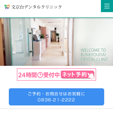
ご予約・お問合せはお気軽に
0836-21-2222