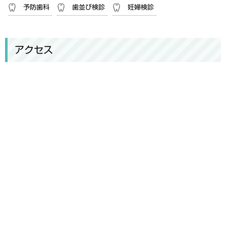
予防歯科
歯並び検診
妊婦検診
アクセス