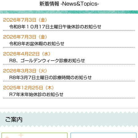
新着情報 -News&Topics-
2026年7月3日（金）
令和8年１０月17日土曜日午後休診のお知らせ
2026年7月3日（金）
令和8年お盆休暇のお知らせ
2026年4月22日（水）
R8、ゴールデンウィーク診療お知らせ
2026年3月3日（火）
R8年3月7日土曜日の診療時間のお知らせ
2025年12月25日（木）
R7年末年始休診のお知らせ
ご案内