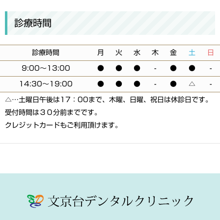
診療時間
診療時間
月
火
水
木
金
土
日
9:00〜13:00
●
●
●
-
●
●
-
14:30〜19:00
●
●
●
-
●
△
-
△…土曜日午後は17：00まで、木曜、日曜、祝日は休診日です。
受付時間は３０分前までです。
クレジットカードもご利用頂けます。