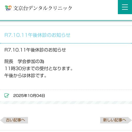
R7.10.11午後休診のお知らせ
R7.10.11午後休診のお知らせ
院長 学会参加の為
11時30分までの受付となります。
午後からは休診です。
2025年10月04日
古い記事へ
新しい記事へ