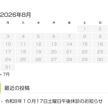
2026年8月
月
火
水
木
金
土
日
1
2
3
4
5
6
7
8
9
10
11
12
13
14
15
16
17
18
19
20
21
22
23
24
25
26
27
28
29
30
31
« 7月
最近の投稿
令和8年１０月17日土曜日午後休診のお知らせ