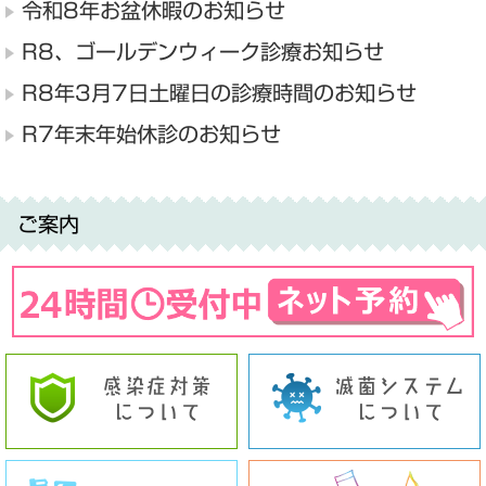
令和8年お盆休暇のお知らせ
R8、ゴールデンウィーク診療お知らせ
R8年3月7日土曜日の診療時間のお知らせ
R7年末年始休診のお知らせ
ご案内