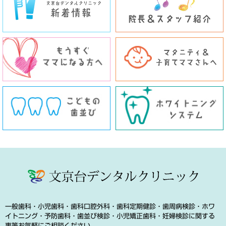
一般歯科・小児歯科・歯科口腔外科・歯科定期健診・歯周病検診・ホワ
イトニング・予防歯科・歯並び検診・小児矯正歯科・妊婦検診に関する
事等お気軽にご相談ください。